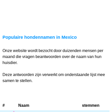
Populaire hondennamen in Mexico
Onze website wordt bezocht door duizenden mensen per
maand die vragen beantwoorden over de naam van hun
huisdier.
Deze antwoorden zijn verwerkt om onderstaande lijst mee
samen te stellen.
#
Naam
stemmen