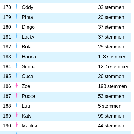
178
Oddy
32 stemmen
179
Pinta
20 stemmen
180
Dingo
37 stemmen
181
Locky
37 stemmen
182
Bola
25 stemmen
183
Hanna
118 stemmen
184
Simba
1215 stemmen
185
Cuca
26 stemmen
186
Zoe
193 stemmen
187
Pucca
53 stemmen
188
Luu
5 stemmen
189
Katy
99 stemmen
190
Matilda
44 stemmen