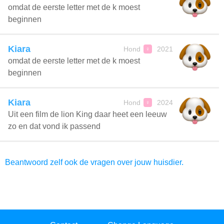
omdat de eerste letter met de k moest
beginnen
Kiara
Hond
2021
♀
omdat de eerste letter met de k moest
beginnen
Kiara
Hond
2024
♀
Uit een film de lion King daar heet een leeuw
zo en dat vond ik passend
Beantwoord zelf ook de vragen over jouw huisdier.