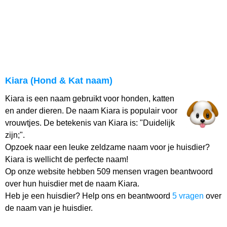
Kiara (Hond & Kat naam)
Kiara is een naam gebruikt voor honden, katten
en ander dieren. De naam Kiara is populair voor
vrouwtjes. De betekenis van Kiara is: "Duidelijk
zijn;".
Opzoek naar een leuke zeldzame naam voor je huisdier?
Kiara is wellicht de perfecte naam!
Op onze website hebben 509 mensen vragen beantwoord
over hun huisdier met de naam Kiara.
Heb je een huisdier? Help ons en beantwoord
5 vragen
over
de naam van je huisdier.