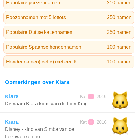
Populaire poezennamen
250 namen
Poezennamen met 5 letters
250 namen
Populaire Duitse kattennamen
250 namen
Populaire Spaanse hondennamen
100 namen
Hondennamen(teefje) met een K
100 namen
Opmerkingen over Kiara
Kiara
Kat
2016
♀
De naam Kiara komt van de Lion King.
Kiara
Kat
2016
♀
Disney - kind van Simba van de
Leeuwenkoning.