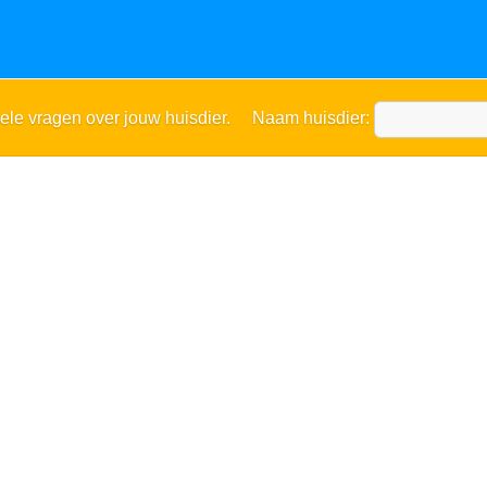
ele vragen over jouw huisdier. Naam huisdier: