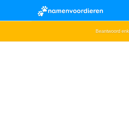
Beantwoord enk