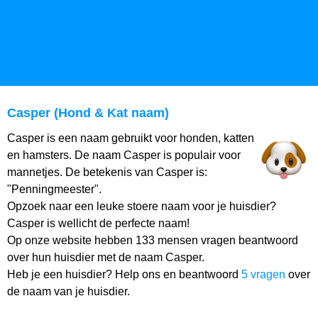
Casper (Hond & Kat naam)
Casper is een naam gebruikt voor honden, katten
en hamsters. De naam Casper is populair voor
mannetjes. De betekenis van Casper is:
"Penningmeester".
Opzoek naar een leuke stoere naam voor je huisdier?
Casper is wellicht de perfecte naam!
Op onze website hebben 133 mensen vragen beantwoord
over hun huisdier met de naam Casper.
Heb je een huisdier? Help ons en beantwoord
5 vragen
over
de naam van je huisdier.