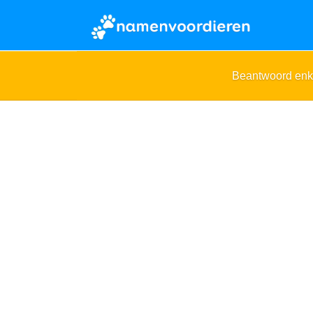
Beantwoord enk