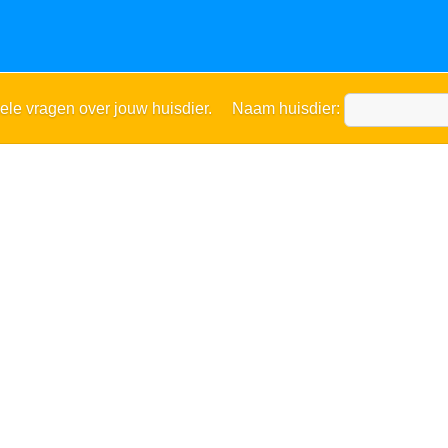
ele vragen over jouw huisdier. Naam huisdier: