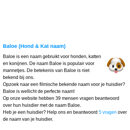
Baloe (Hond & Kat naam)
Baloe is een naam gebruikt voor honden, katten
en konijnen. De naam Baloe is populair voor
mannetjes. De betekenis van Baloe is niet
bekend bij ons.
Opzoek naar een filmische bekende naam voor je huisdier?
Baloe is wellicht de perfecte naam!
Op onze website hebben 39 mensen vragen beantwoord
over hun huisdier met de naam Baloe.
Heb je een huisdier? Help ons en beantwoord
5 vragen
over
de naam van je huisdier.