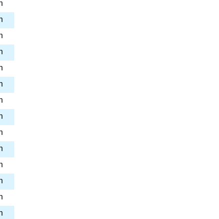
n
n
n
n
n
n
n
n
n
n
n
n
n
n