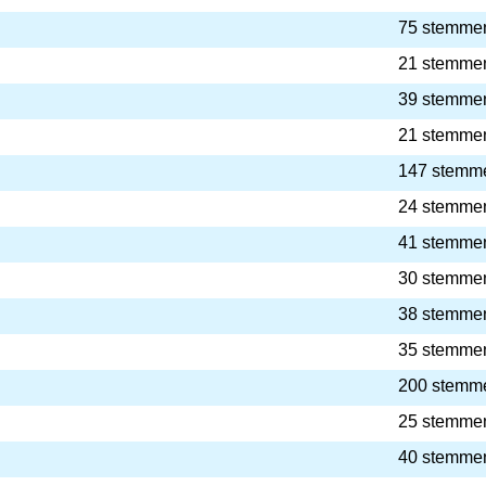
75 stemme
21 stemme
39 stemme
21 stemme
147 stemm
24 stemme
41 stemme
30 stemme
38 stemme
35 stemme
200 stemm
25 stemme
40 stemme