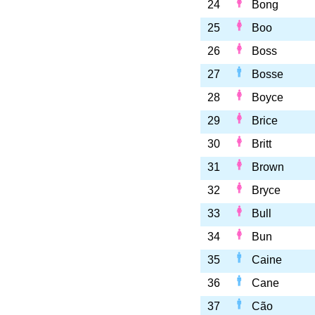
24
Bong
25
Boo
26
Boss
27
Bosse
28
Boyce
29
Brice
30
Britt
31
Brown
32
Bryce
33
Bull
34
Bun
35
Caine
36
Cane
37
Cão