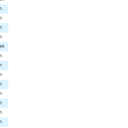
n
n
n
n
en
n
n
n
n
n
n
n
n