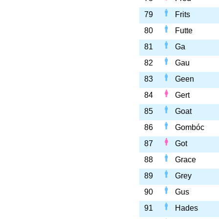
79
Frits
80
Futte
81
Ga
82
Gau
83
Geen
84
Gert
85
Goat
86
Gombóc
87
Got
88
Grace
89
Grey
90
Gus
91
Hades