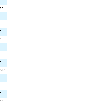
n
en
n
n
n
n
n
n
men
n
n
n
en