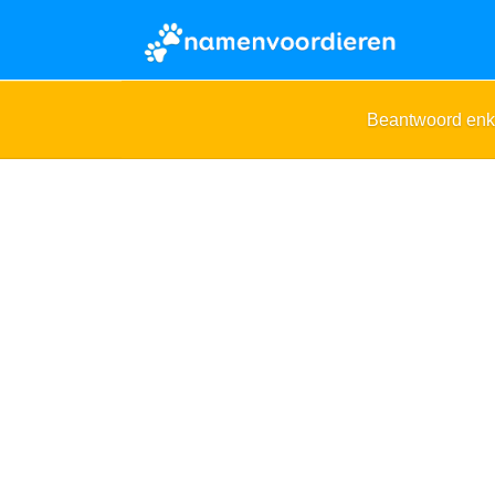
Beantwoord enk