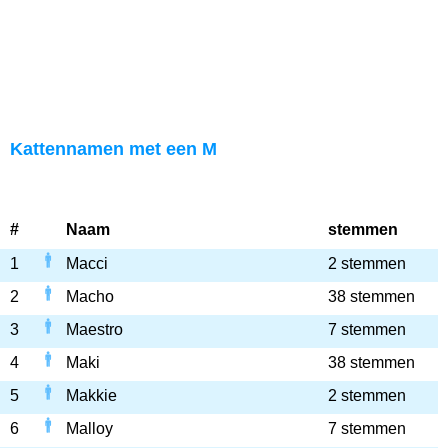
Kattennamen met een M
#
Naam
stemmen
1
Macci
2 stemmen
2
Macho
38 stemmen
3
Maestro
7 stemmen
4
Maki
38 stemmen
5
Makkie
2 stemmen
6
Malloy
7 stemmen